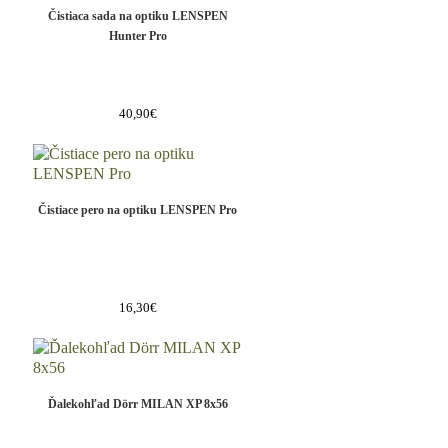
Čistiaca sada na optiku LENSPEN
Hunter Pro
40,90€
Čistiace pero na optiku LENSPEN Pro
16,30€
Ďalekohľad Dörr MILAN XP 8x56