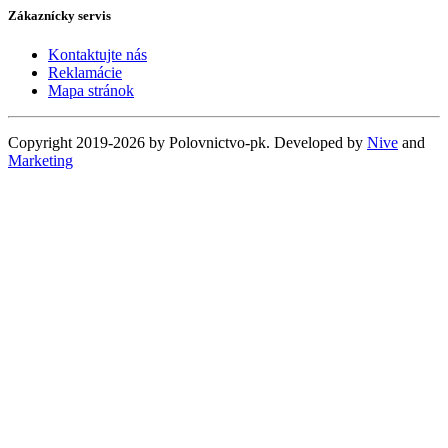
Zákaznícky servis
Kontaktujte nás
Reklamácie
Mapa stránok
Copyright 2019-2026 by Polovnictvo-pk. Developed by
Nive
and
Marketing