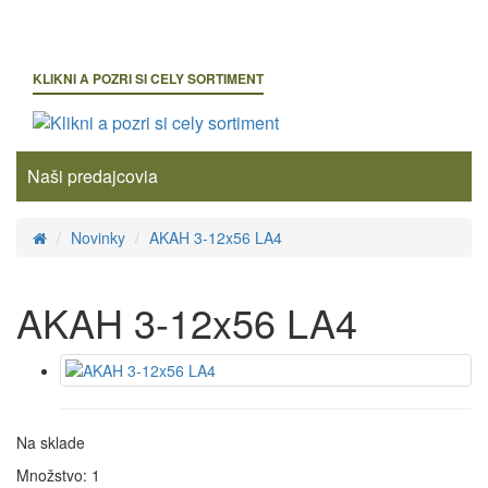
KLIKNI A POZRI SI CELY SORTIMENT
Naši predajcovia
Novinky
AKAH 3-12x56 LA4
AKAH 3-12x56 LA4
Na sklade
Množstvo: 1