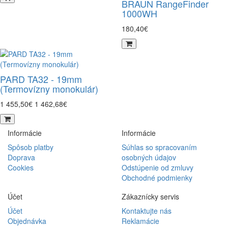
BRAUN RangeFinder
1000WH
180,40€
PARD TA32 - 19mm
(Termovízny monokulár)
1 455,50€
1 462,68€
Informácie
Informácie
Spôsob platby
Súhlas so spracovaním
Doprava
osobných údajov
Cookies
Odstúpenie od zmluvy
Obchodné podmienky
Účet
Zákaznícky servis
Účet
Kontaktujte nás
Objednávka
Reklamácie